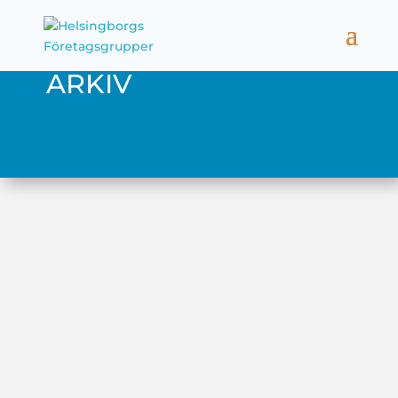
ARKIV