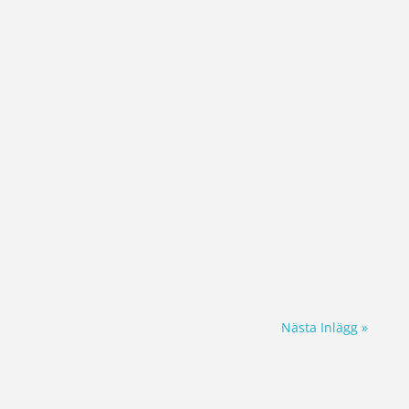
Nästa Inlägg »