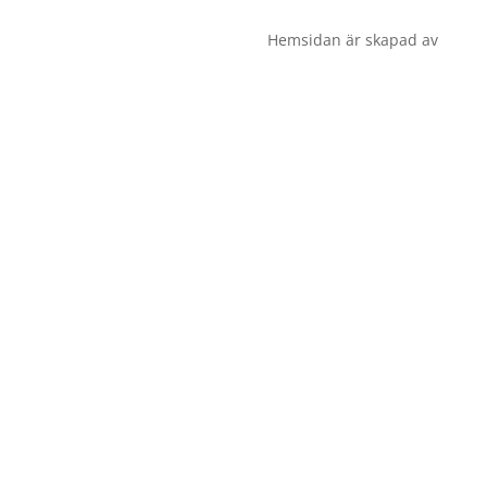
Hemsidan är skapad av