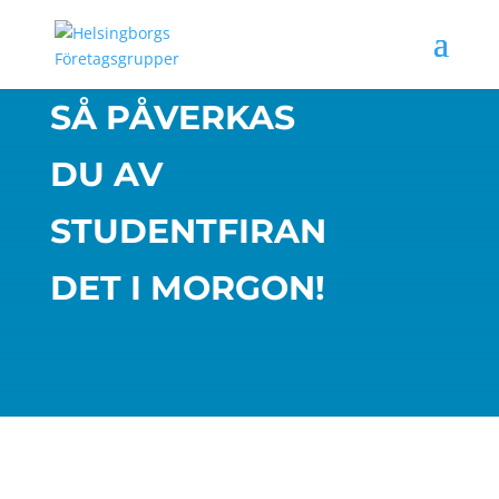
SÅ PÅVERKAS
DU AV
STUDENTFIRAN
DET I MORGON!