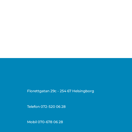
Florettgatan 29c - 254 67 Helsingborg
Telefon
072-520 06 28
Mobil 070-678 06 28