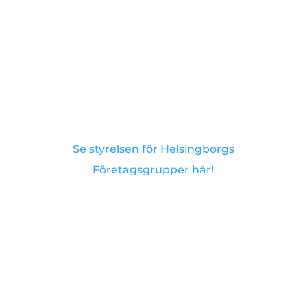
Se styrelsen för Helsingborgs
Företagsgrupper här!