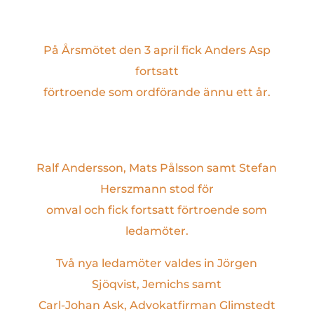
På Årsmötet den 3 april fick Anders Asp
fortsatt
förtroende som ordförande ännu ett år.
Ralf Andersson, Mats Pålsson samt Stefan
Herszmann stod för
omval och fick fortsatt förtroende som
ledamöter.
Två nya ledamöter valdes in Jörgen
Sjöqvist, Jemichs samt
Carl-Johan Ask, Advokatfirman Glimstedt