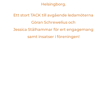
Helsingborg.
Ett stort TACK till avgående ledamöterna
Göran Schrewelius och
Jessica Stålhammar för ert engagemang
samt insatser i föreningen!