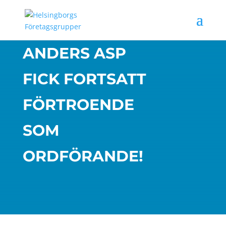
ANDERS ASP
FICK FORTSATT
FÖRTROENDE
SOM
ORDFÖRANDE!