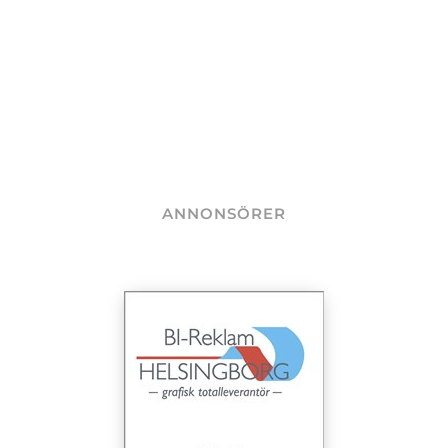
ANNONSÖRER