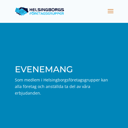
EVENEMANG
Som medlem i Helsingborgsföretagsgrupper kan
alla företag och anställda ta del av våra
erbjudanden.