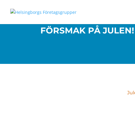
FÖRSMAK PÅ JULEN!
Jul