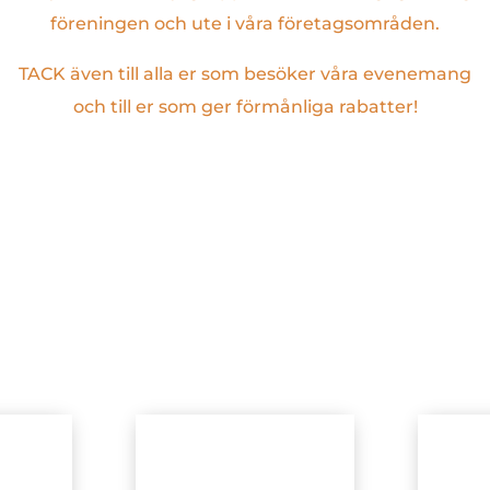
föreningen och ute i våra företagsområden.
TACK även till alla er som besöker våra evenemang
och till er som ger förmånliga rabatter!