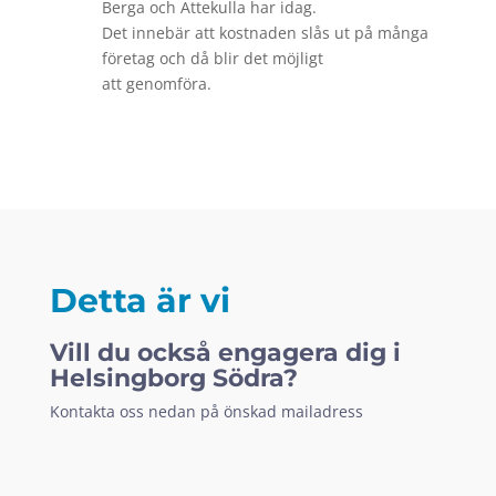
Berga och Ättekulla har idag.
Det innebär att kostnaden slås ut på många
företag och då blir det möjligt
att genomföra.
Detta är vi
Vill du också engagera dig i
Helsingborg Södra?
Kontakta oss nedan på önskad mailadress
Mikael Nordström