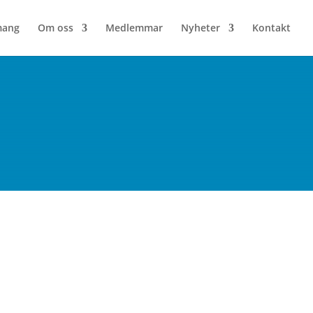
mang
Om oss
Medlemmar
Nyheter
Kontakt