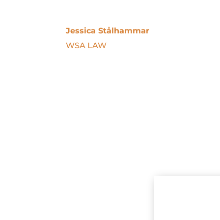
Jessica Stålhammar
WSA LAW