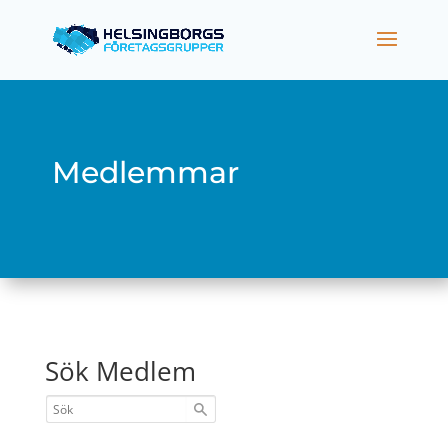
Medlemmar
Sök Medlem