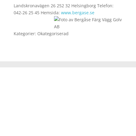
Landskronavägen 26
252 32 Helsingborg
Telefon
:
042-26 25 45
Hemsida
:
www.bergase.se
Kategorier:
Okategoriserad