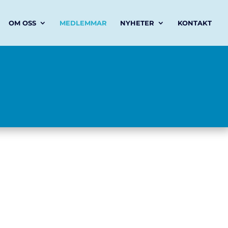
OM OSS
MEDLEMMAR
NYHETER
KONTAKT