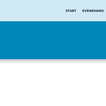
START
EVENEMANG