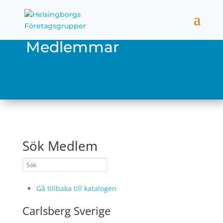
Medlemmar
Sök Medlem
Gå tillbaka till katalogen
Carlsberg Sverige