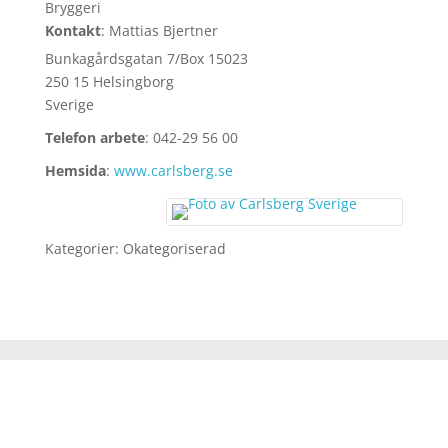
Bryggeri
Kontakt
:
Mattias
Bjertner
Bunkagårdsgatan 7/Box 15023
250 15 Helsingborg
Sverige
Telefon arbete
:
042-29 56 00
Hemsida
:
www.carlsberg.se
Kategorier:
Okategoriserad