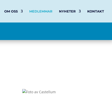
OM OSS
MEDLEMMAR
NYHETER
KONTAKT