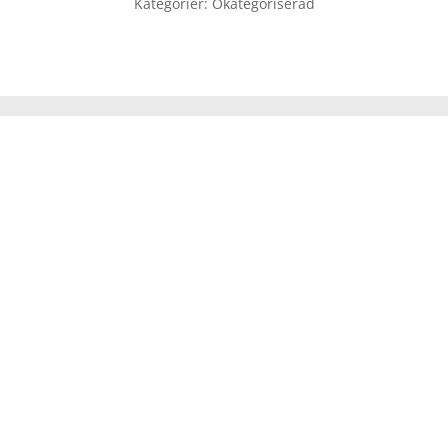
Kategorier:
Okategoriserad