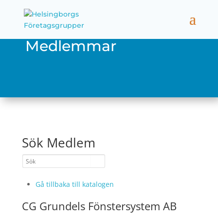
Medlemmar
Sök Medlem
Gå tillbaka till katalogen
CG Grundels Fönstersystem AB