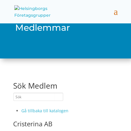
Medlemmar
Sök Medlem
Gå tillbaka till katalogen
Cristerina AB