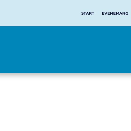
START
EVENEMANG