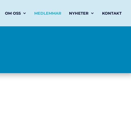
OM OSS
MEDLEMMAR
NYHETER
KONTAKT