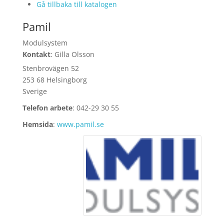
Gå tillbaka till katalogen
Pamil
Modulsystem
Kontakt
:
Gilla
Olsson
Stenbrovägen 52
253 68 Helsingborg
Sverige
Telefon arbete
:
042-29 30 55
Hemsida
:
www.pamil.se