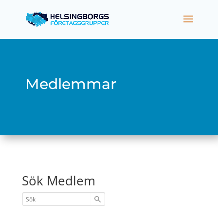
Medlemmar
Sök Medlem