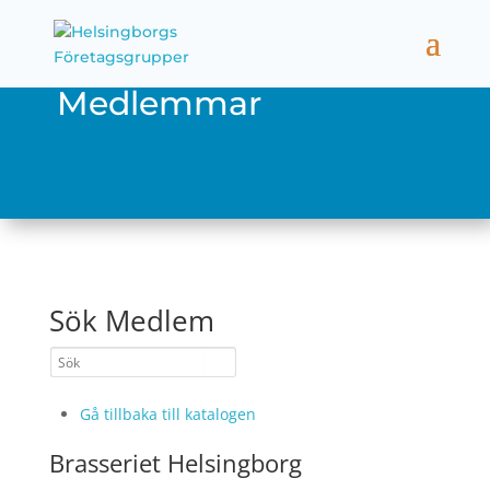
Medlemmar
Sök Medlem
Gå tillbaka till katalogen
Brasseriet Helsingborg