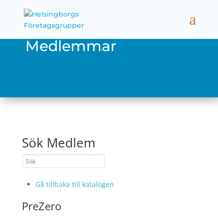
Medlemmar
Sök Medlem
Gå tillbaka till katalogen
PreZero