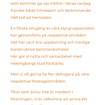
som kommer ge oss inblick i deras vardag.
Kanske både intressant och skrämmande.
Håll koll på hemsidan.
En första omgång av våra styrgruppsmöten
har genomförts på respektive områden.
Det har varit bra uppslutning och trevliga
konstruktiva sammankomster.
Här gör vi nytta och samarbetet med
Helsingborgs stad förstärks.
Men vi vill gärna ha fler deltagare på våra
respektive företagsområden.
Till er som ännu inte är medlem i
föreningen, ni är välkomna att prova ett