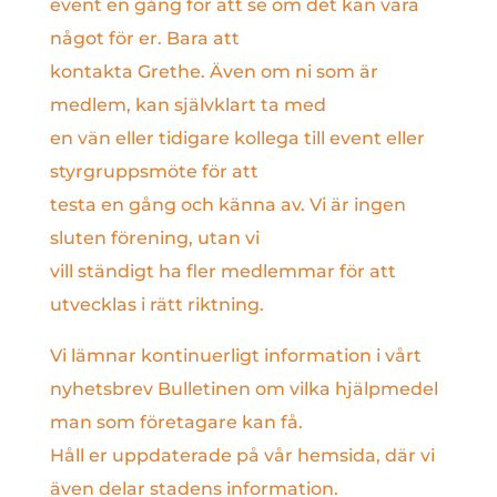
event en gång för att se om det kan vara
något för er. Bara att
kontakta Grethe. Även om ni som är
medlem, kan självklart ta med
en vän eller tidigare kollega till event eller
styrgruppsmöte för att
testa en gång och känna av. Vi är ingen
sluten förening, utan vi
vill ständigt ha fler medlemmar för att
utvecklas i rätt riktning.
Vi lämnar kontinuerligt information i vårt
nyhetsbrev Bulletinen om vilka hjälpmedel
man som företagare kan få.
Håll er uppdaterade på vår hemsida, där vi
även delar stadens information.