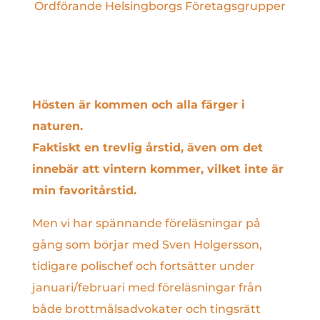
Ordförande Helsingborgs Företagsgrupper
Hösten är kommen och alla färger i
naturen.
Faktiskt en trevlig årstid, även om det
innebär att vintern kommer, vilket inte är
min favoritårstid.
Men vi har spännande föreläsningar på
gång som börjar med Sven Holgersson,
tidigare polischef och fortsätter under
januari/februari med föreläsningar från
både brottmålsadvokater och tingsrätt