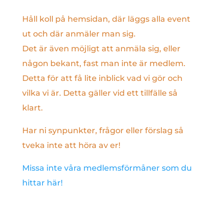
Håll koll på hemsidan, där läggs alla event
ut och där anmäler man sig.
Det är även möjligt att anmäla sig, eller
någon bekant, fast man inte är medlem.
Detta för att få lite inblick vad vi gör och
vilka vi är. Detta gäller vid ett tillfälle så
klart.
Har ni synpunkter, frågor eller förslag så
tveka inte att höra av er!
Missa inte våra medlemsförmåner som du
hittar här!