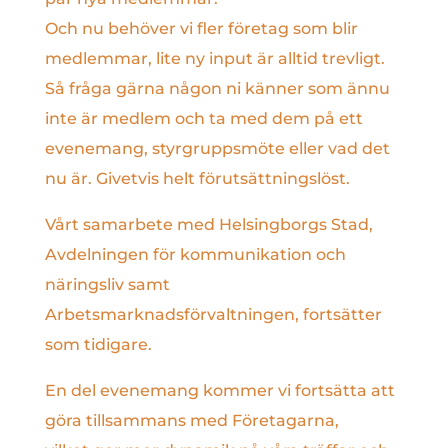
Och nu behöver vi fler företag som blir
medlemmar, lite ny input är alltid trevligt.
Så fråga gärna någon ni känner som ännu
inte är medlem och ta med dem på ett
evenemang, styrgruppsmöte eller vad det
nu är. Givetvis helt förutsättningslöst.
Vårt samarbete med Helsingborgs Stad,
Avdelningen för kommunikation och
näringsliv samt
Arbetsmarknadsförvaltningen, fortsätter
som tidigare.
En del evenemang kommer vi fortsätta att
göra tillsammans med Företagarna,