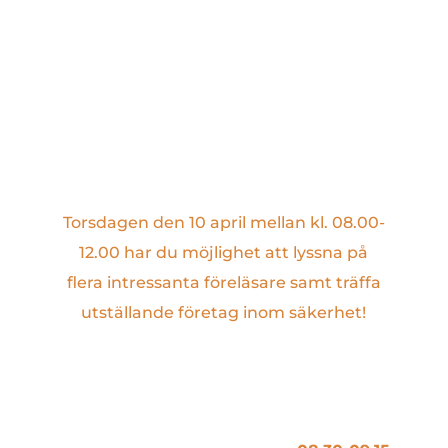
Torsdagen den 10 april mellan kl. 08.00-
12.00 har du möjlighet att lyssna på
flera intressanta föreläsare samt träffa
utställande företag inom säkerhet!