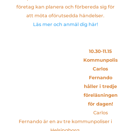
företag kan planera och förbereda sig för
att möta oförutsedda händelser.
Läs mer och anmäl dig här!
10.30-11.15
Kommunpolis
Carlos
Fernando
håller i tredje
föreläsningen
för dagen!
Carlos
Fernando är en av tre kommunpoliser i
Helsingborg.