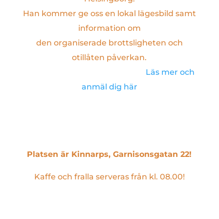
Han kommer ge oss en lokal lägesbild samt
information om
den organiserade brottsligheten och
otillåten påverkan.
Läs mer och
anmäl dig här
Platsen är Kinnarps, Garnisonsgatan 22!
Kaffe och fralla serveras från kl. 08.00!