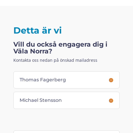
Detta är vi
Vill du också engagera dig i
Väla Norra?
Kontakta oss nedan på önskad mailadress
Thomas Fagerberg
Michael Stensson