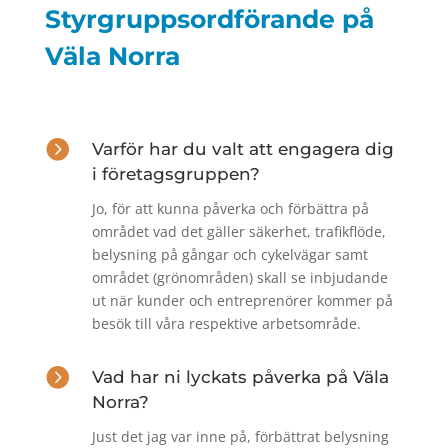
Styrgruppsordförande på
Väla Norra

Varför har du valt att engagera dig
i företagsgruppen?
Jo, för att kunna påverka och förbättra på
området vad det gäller säkerhet, trafikflöde,
belysning på gångar och cykelvägar samt
området (grönområden) skall se inbjudande
ut när kunder och entreprenörer kommer på
besök till våra respektive arbetsområde.

Vad har ni lyckats påverka på Väla
Norra?
Just det jag var inne på, förbättrat belysning