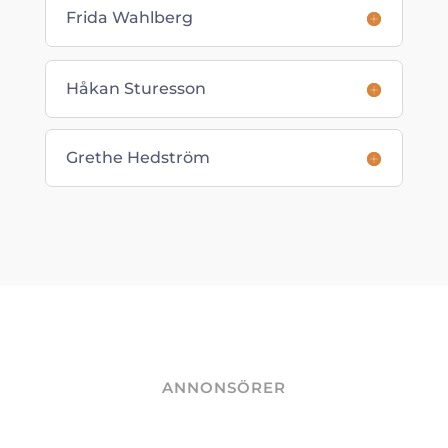
Frida Wahlberg
Håkan Sturesson
Grethe Hedström
ANNONSÖRER