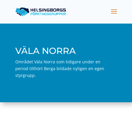
VÄLA NORRA
Området Väla Norra som tidigare under en
period tillhört Berga bildade nyligen en egen
styrgrupp.