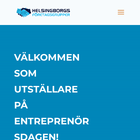
VÄLKOMMEN
SOM
UTSTÄLLARE
PÅ
ENTREPRENÖR
SDAGEN!