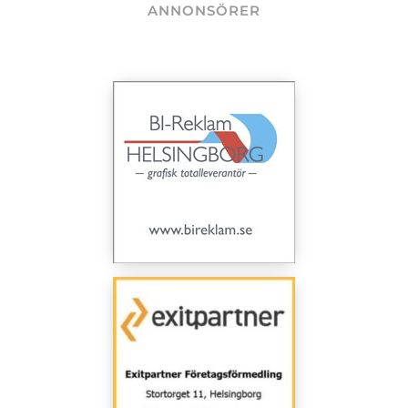
ANNONSÖRER