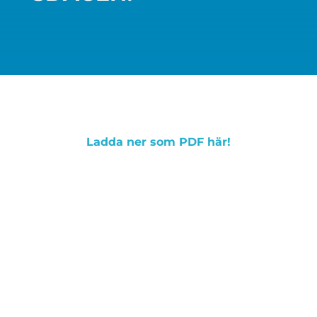
Ladda ner som PDF här!