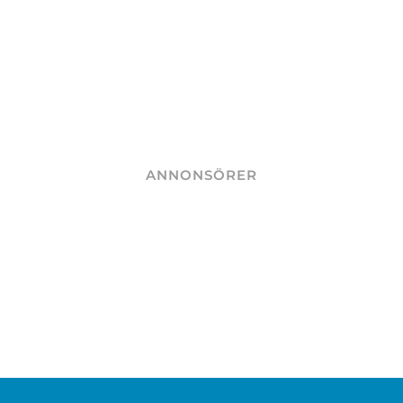
ANNONSÖRER