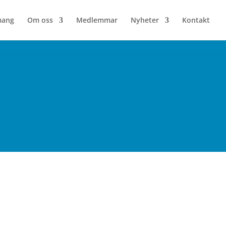
mang
Om oss
Medlemmar
Nyheter
Kontakt