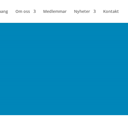
mang
Om oss
Medlemmar
Nyheter
Kontakt