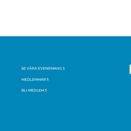
SE VÅRA EVENEMANG
MEDLEMMAR
BLI MEDLEM