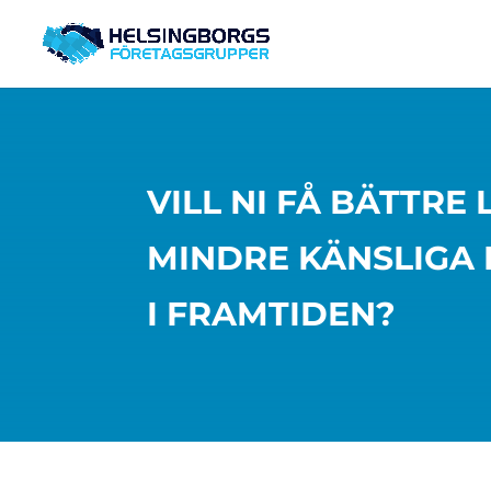
VILL NI FÅ BÄTTRE
MINDRE KÄNSLIGA 
I FRAMTIDEN?