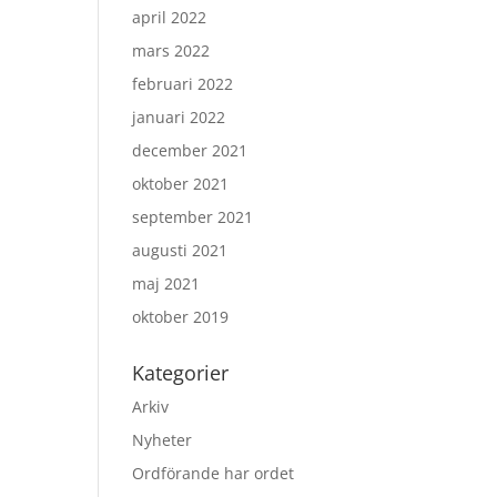
april 2022
mars 2022
februari 2022
januari 2022
december 2021
oktober 2021
september 2021
augusti 2021
maj 2021
oktober 2019
Kategorier
Arkiv
Nyheter
Ordförande har ordet