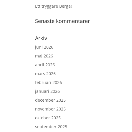
Ett tryggare Berga!
Senaste kommentarer
Arkiv
juni 2026
maj 2026
april 2026
mars 2026
februari 2026
januari 2026
december 2025
november 2025
oktober 2025
september 2025