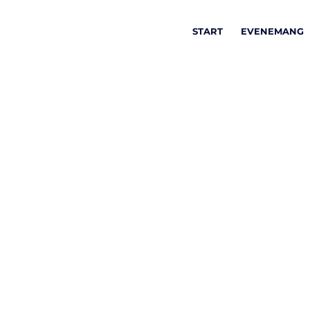
START
EVENEMANG