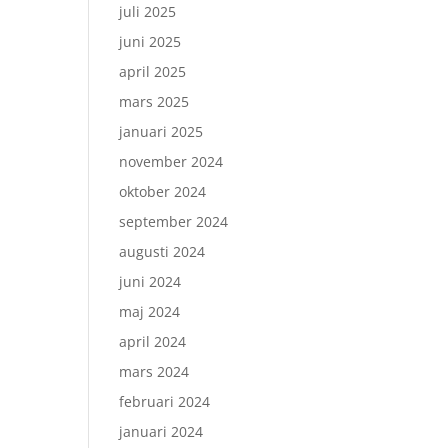
juli 2025
juni 2025
april 2025
mars 2025
januari 2025
november 2024
oktober 2024
september 2024
augusti 2024
juni 2024
maj 2024
april 2024
mars 2024
februari 2024
januari 2024