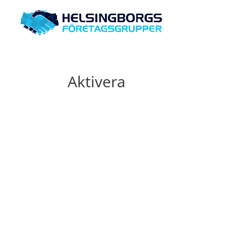
Aktivera