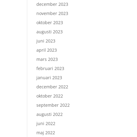
december 2023
november 2023
oktober 2023
augusti 2023
juni 2023
april 2023
mars 2023
februari 2023
januari 2023
december 2022
oktober 2022
september 2022
augusti 2022
juni 2022
maj 2022