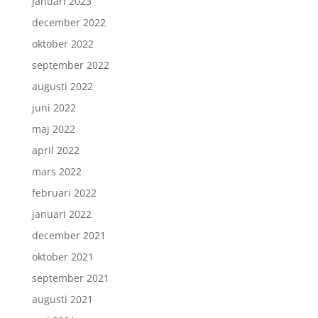
januari 2023
december 2022
oktober 2022
september 2022
augusti 2022
juni 2022
maj 2022
april 2022
mars 2022
februari 2022
januari 2022
december 2021
oktober 2021
september 2021
augusti 2021