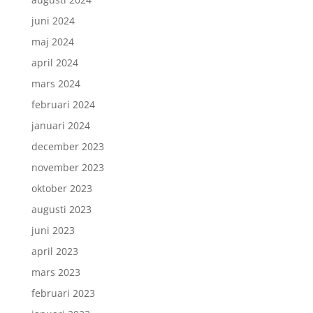
juni 2024
maj 2024
april 2024
mars 2024
februari 2024
januari 2024
december 2023
november 2023
oktober 2023
augusti 2023
juni 2023
april 2023
mars 2023
februari 2023