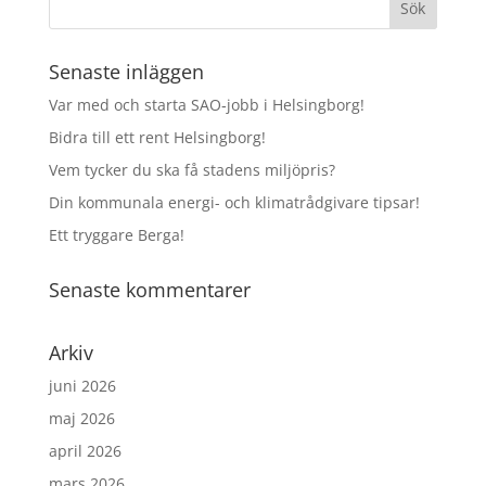
Senaste inläggen
Var med och starta SAO‑jobb i Helsingborg!
Bidra till ett rent Helsingborg!
Vem tycker du ska få stadens miljöpris?
Din kommunala energi- och klimatrådgivare tipsar!
Ett tryggare Berga!
Senaste kommentarer
Arkiv
juni 2026
maj 2026
april 2026
mars 2026