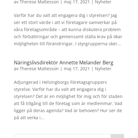
av
Therese Maltesson
|
maj 17, 2021
|
Nyheter
Varför har du valt att engagera dig i styrelsen? Jag
ser ett stort värde i att vi företagare samverkar på
våra företagsområde – att kunna diskutera problem
och förbättringar och gemensamt ställa krav på ökar
möjligheten till förändringar. I styrgrupperna sker...
Näringslivsdirektör Annette Melander Berg
av
Therese Maltesson
|
maj 17, 2021
|
Nyheter
Adjungerad i Helsingborgs Företagsgruppers
styrelse. Varför har du valt att engagera dig i
styrelsen? Det är en möjlighet för mig och för staden
att få tillgång till de företag som är medlemmar. Vad
ligger på deras agenda? Vad är behoven? Hur ser de
på att verka i...