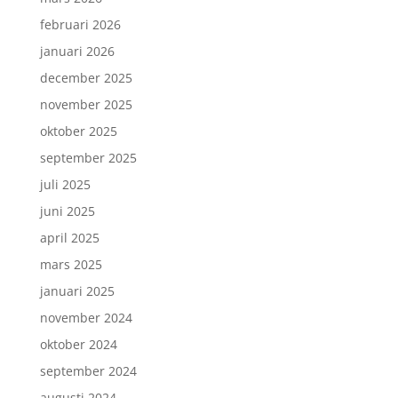
februari 2026
januari 2026
december 2025
november 2025
oktober 2025
september 2025
juli 2025
juni 2025
april 2025
mars 2025
januari 2025
november 2024
oktober 2024
september 2024
augusti 2024